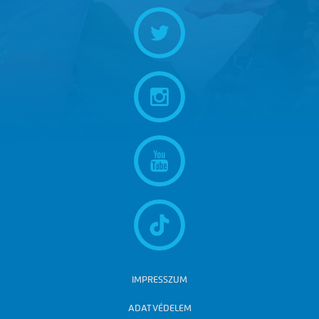
IMPRESSZUM
ADATVÉDELEM